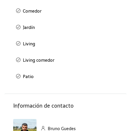
Comedor
Jardín
Living
Living comedor
Patio
Información de contacto
Bruno Guedes