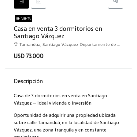
EN VENTA
Casa en venta 3 dormitorios en
Santiago Vázquez
Tamandua, Santiago Vázquez Departamento de Montevideo, Uruguay, , Santiago Vázquez
USD 73.000
Descripción
Casa de 3 dormitorios en venta en Santiago
Vázquez – Ideal vivienda o inversión
Oportunidad de adquirir una propiedad ubicada
sobre calle Tamanduá, en la localidad de Santiago
Vázquez, una zona tranquila y en constante