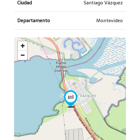
Ciudad
Santiago Vázquez
Departamento
Montevideo
+
−