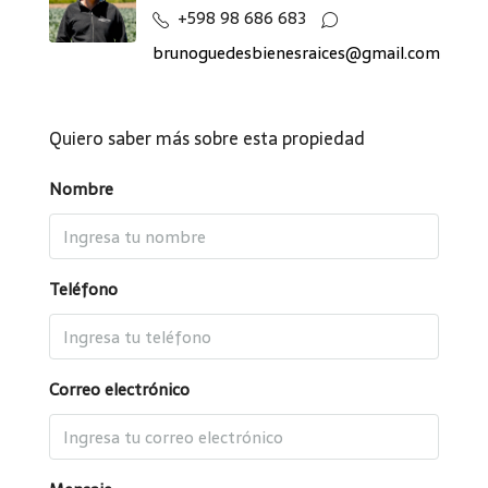
+598 98 686 683
brunoguedesbienesraices@gmail.com
Quiero saber más sobre esta propiedad
Nombre
Teléfono
Correo electrónico