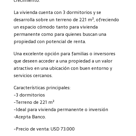
crecimiento.
La vivienda cuenta con 3 dormitorios y se
desarrolla sobre un terreno de 221 m², ofreciendo
un espacio cómodo tanto para vivienda
permanente como para quienes buscan una
propiedad con potencial de renta.
Una excelente opción para familias o inversores
que deseen acceder a una propiedad a un valor
atractivo en una ubicación con buen entorno y
servicios cercanos.
Características principales:
-3 dormitorios
-Terreno de 221 m²
-Ideal para vivienda permanente o inversión
-Acepta Banco.
-Precio de venta: USD 73.000