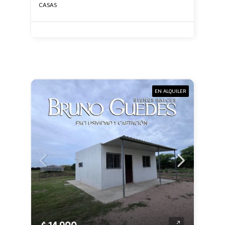
CASAS
EN ALQUILER