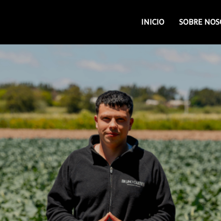
INICIO
SOBRE NOS