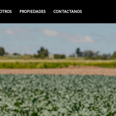
OTROS
PROPIEDADES
CONTACTANOS