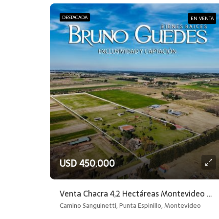
DESTACADA
EN VENTA
USD 450.000
Venta Chacra 4,2 Hectáreas Montevideo Rural
Camino Sanguinetti, Punta Espinillo, Montevideo