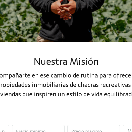
Nuestra Misión
ompañarte en ese cambio de rutina para ofrece
ropiedades inmobiliarias de chacras recreativas
iviendas que inspiren un estilo de vida equilibrad
M